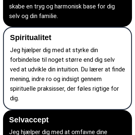
skabe en tryg og harmonisk base for dig
selv og din familie.
Spiritualitet
Jeg hjælper dig med at styrke din
forbindelse til noget større end dig selv
ved at udvikle din intuition. Du lærer at finde
mening, indre ro og indsigt gennem
spirituelle praksisser, der føles rigtige for
dig.
Selvaccept
Jeg hjælper dig med at omfavne dine