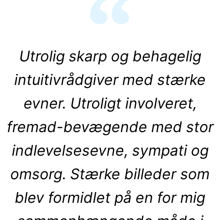
Utrolig skarp og behagelig
intuitivrådgiver med stærke
evner. Utroligt involveret,
fremad-bevægende med stor
indlevelsesevne, sympati og
omsorg. Stærke billeder som
blev formidlet på en for mig