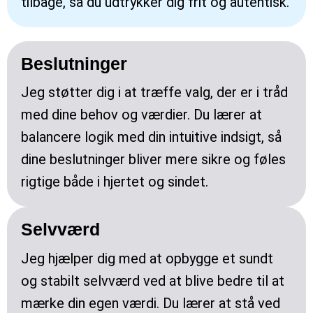
tilbage, så du udtrykker dig frit og autentisk.
Beslutninger
Jeg støtter dig i at træffe valg, der er i tråd
med dine behov og værdier. Du lærer at
balancere logik med din intuitive indsigt, så
dine beslutninger bliver mere sikre og føles
rigtige både i hjertet og sindet.
Selvværd
Jeg hjælper dig med at opbygge et sundt
og stabilt selvværd ved at blive bedre til at
mærke din egen værdi. Du lærer at stå ved