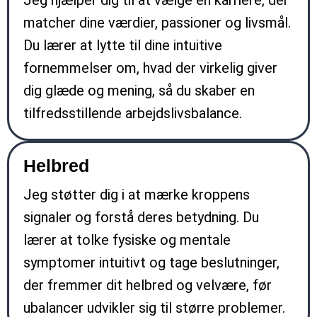
matcher dine værdier, passioner og livsmål.
Du lærer at lytte til dine intuitive
fornemmelser om, hvad der virkelig giver
dig glæde og mening, så du skaber en
tilfredsstillende arbejdslivsbalance.
Helbred
Jeg støtter dig i at mærke kroppens
signaler og forstå deres betydning. Du
lærer at tolke fysiske og mentale
symptomer intuitivt og tage beslutninger,
der fremmer dit helbred og velvære, før
ubalancer udvikler sig til større problemer.