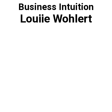
Business Intuition
Louiie Wohlert