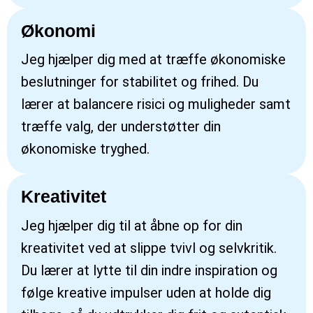
Økonomi
Jeg hjælper dig med at træffe økonomiske
beslutninger for stabilitet og frihed. Du
lærer at balancere risici og muligheder samt
træffe valg, der understøtter din
økonomiske tryghed.
Kreativitet
Jeg hjælper dig til at åbne op for din
kreativitet ved at slippe tvivl og selvkritik.
Du lærer at lytte til din indre inspiration og
følge kreative impulser uden at holde dig