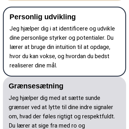
Personlig udvikling
Jeg hjælper dig i at identificere og udvikle
dine personlige styrker og potentialer. Du
lærer at bruge din intuition til at opdage,
hvor du kan vokse, og hvordan du bedst
realiserer dine mål.
Grænsesætning
Jeg hjælper dig med at sætte sunde
grænser ved at lytte til dine indre signaler
om, hvad der føles rigtigt og respektfuldt.
Du lærer at sige fra med ro og