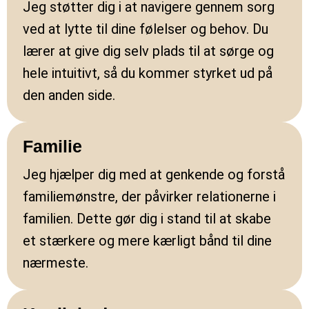
Jeg støtter dig i at navigere gennem sorg
ved at lytte til dine følelser og behov. Du
lærer at give dig selv plads til at sørge og
hele intuitivt, så du kommer styrket ud på
den anden side.
Familie
Jeg hjælper dig med at genkende og forstå
familiemønstre, der påvirker relationerne i
familien. Dette gør dig i stand til at skabe
et stærkere og mere kærligt bånd til dine
nærmeste.