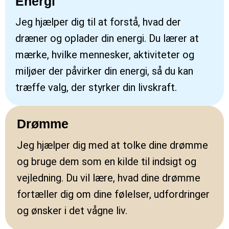
Energi
Jeg hjælper dig til at forstå, hvad der
dræner og oplader din energi. Du lærer at
mærke, hvilke mennesker, aktiviteter og
miljøer der påvirker din energi, så du kan
træffe valg, der styrker din livskraft.
Drømme
Jeg hjælper dig med at tolke dine drømme
og bruge dem som en kilde til indsigt og
vejledning. Du vil lære, hvad dine drømme
fortæller dig om dine følelser, udfordringer
og ønsker i det vågne liv.