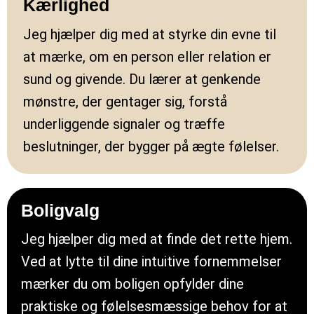
Kærlighed
Jeg hjælper dig med at styrke din evne til
at mærke, om en person eller relation er
sund og givende. Du lærer at genkende
mønstre, der gentager sig, forstå
underliggende signaler og træffe
beslutninger, der bygger på ægte følelser.
Boligvalg
Jeg hjælper dig med at finde det rette hjem.
Ved at lytte til dine intuitive fornemmelser
mærker du om boligen opfylder dine
praktiske og følelsesmæssige behov for at