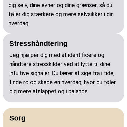
dig selv, dine evner og dine grænser, så du
føler dig stærkere og mere selvsikker i din
hverdag.
Stresshåndtering
Jeg hjælper dig med at identificere og
håndtere stresskilder ved at lytte til dine
intuitive signaler. Du lærer at sige fra i tide,
finde ro og skabe en hverdag, hvor du føler
dig mere afslappet og i balance.
Sorg