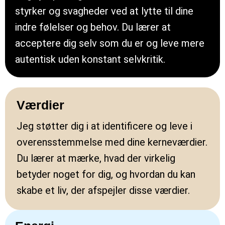
styrker og svagheder ved at lytte til dine
indre følelser og behov. Du lærer at
acceptere dig selv som du er og leve mere
autentisk uden konstant selvkritik.
Værdier
Jeg støtter dig i at identificere og leve i
overensstemmelse med dine kerneværdier.
Du lærer at mærke, hvad der virkelig
betyder noget for dig, og hvordan du kan
skabe et liv, der afspejler disse værdier.