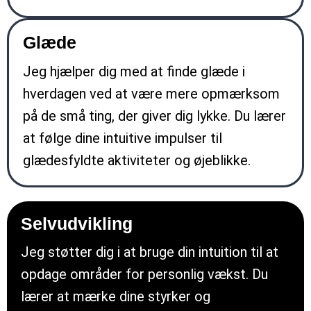
Glæde
Jeg hjælper dig med at finde glæde i
hverdagen ved at være mere opmærksom
på de små ting, der giver dig lykke. Du lærer
at følge dine intuitive impulser til
glædesfyldte aktiviteter og øjeblikke.
Selvudvikling
Jeg støtter dig i at bruge din intuition til at
opdage områder for personlig vækst. Du
lærer at mærke dine styrker og