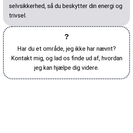
selvsikkerhed, så du beskytter din energi og
trivsel.
?
Har du et område, jeg ikke har nævnt?
Kontakt mig, og lad os finde ud af, hvordan
jeg kan hjælpe dig videre.