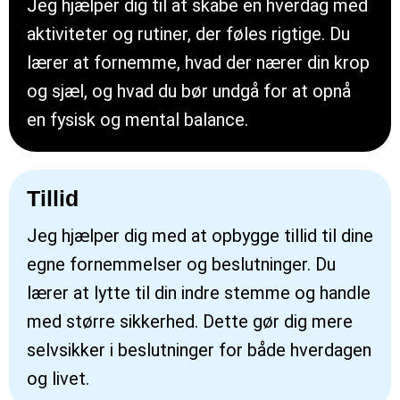
Jeg hjælper dig til at skabe en hverdag med
aktiviteter og rutiner, der føles rigtige. Du
lærer at fornemme, hvad der nærer din krop
og sjæl, og hvad du bør undgå for at opnå
en fysisk og mental balance.
Tillid
Jeg hjælper dig med at opbygge tillid til dine
egne fornemmelser og beslutninger. Du
lærer at lytte til din indre stemme og handle
med større sikkerhed. Dette gør dig mere
selvsikker i beslutninger for både hverdagen
og livet.