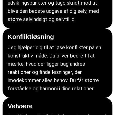
udviklingspunkter og tage skridt mod at
blive den bedste udgave af dig selv, med
større selvindsigt og selvtillid.
Konfliktløsning
Jeg hjælper dig til at løse konflikter på en
konstruktiv måde. Du bliver bedre til at
mærke, hvad der ligger bag andres
reaktioner og finde løsninger, der
imødekommer alles behov. Du får større
forståelse og harmoni i dine relationer.
Velvære