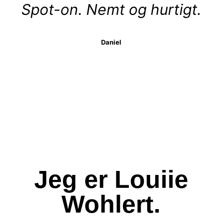
Spot-on. Nemt og hurtigt.
Daniel
Jeg er Louiie
Wohlert.