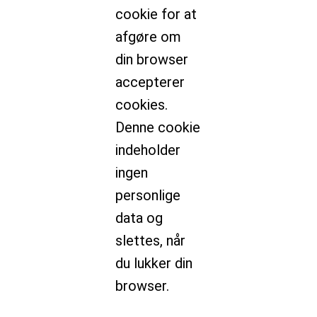
cookie for at
afgøre om
din browser
accepterer
cookies.
Denne cookie
indeholder
ingen
personlige
data og
slettes, når
du lukker din
browser.