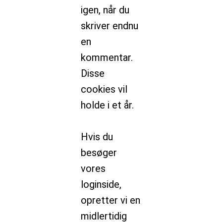
igen, når du
skriver endnu
en
kommentar.
Disse
cookies vil
holde i et år.
Hvis du
besøger
vores
loginside,
opretter vi en
midlertidig