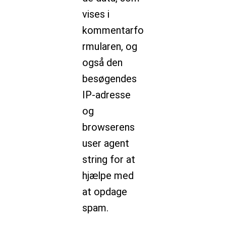
vises i
kommentarfo
rmularen, og
også den
besøgendes
IP-adresse
og
browserens
user agent
string for at
hjælpe med
at opdage
spam.