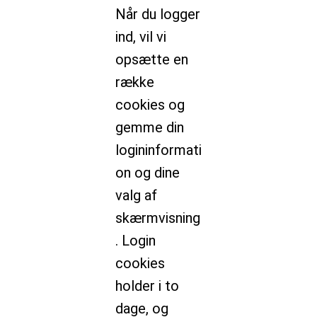
Når du logger
ind, vil vi
opsætte en
række
cookies og
gemme din
logininformati
on og dine
valg af
skærmvisning
. Login
cookies
holder i to
dage, og