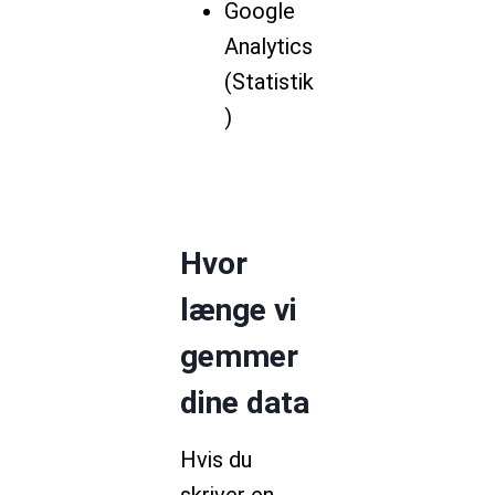
Google
Analytics
(Statistik
)
Hvor
længe vi
gemmer
dine data
Hvis du