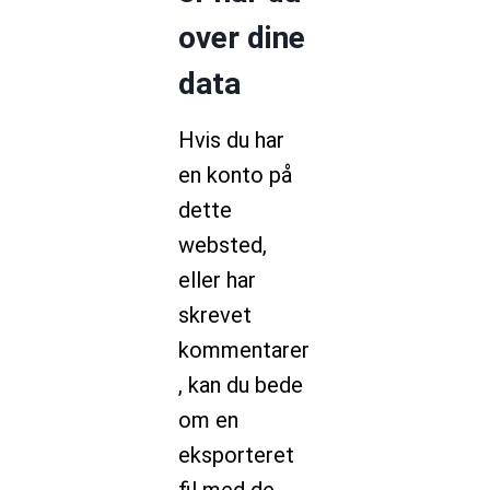
over dine
data
Hvis du har
en konto på
dette
websted,
eller har
skrevet
kommentarer
, kan du bede
om en
eksporteret