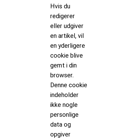
Hvis du
redigerer
eller udgiver
en artikel, vil
en yderligere
cookie blive
gemt i din
browser.
Denne cookie
indeholder
ikke nogle
personlige
data og
opgiver