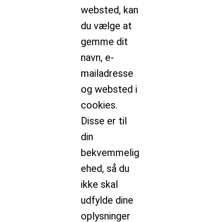
websted, kan
du vælge at
gemme dit
navn, e-
mailadresse
og websted i
cookies.
Disse er til
din
bekvemmelig
ehed, så du
ikke skal
udfylde dine
oplysninger