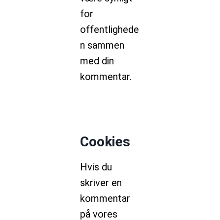
for
offentlighede
n sammen
med din
kommentar.
Cookies
Hvis du
skriver en
kommentar
på vores