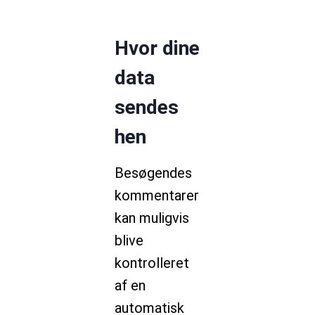
Hvor dine
data
sendes
hen
Besøgendes
kommentarer
kan muligvis
blive
kontrolleret
af en
automatisk