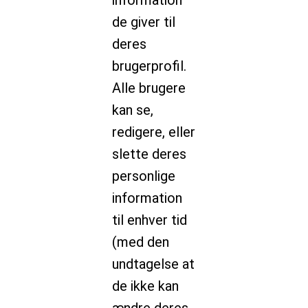
information
de giver til
deres
brugerprofil.
Alle brugere
kan se,
redigere, eller
slette deres
personlige
information
til enhver tid
(med den
undtagelse at
de ikke kan