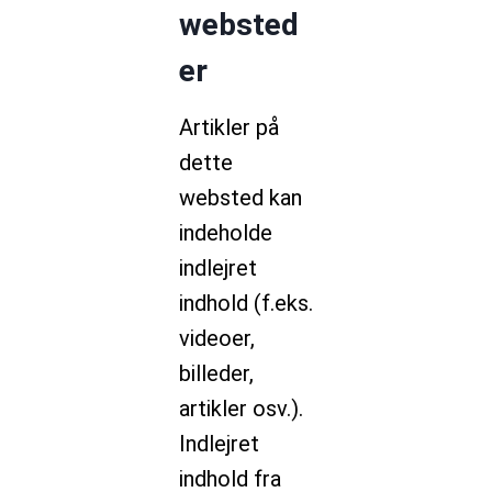
websted
er
Artikler på
dette
websted kan
indeholde
indlejret
indhold (f.eks.
videoer,
billeder,
artikler osv.).
Indlejret
indhold fra