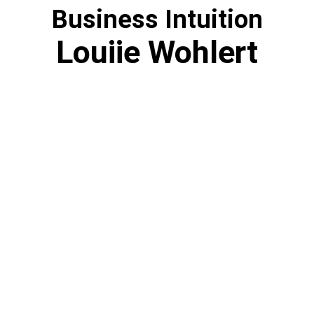
Business Intuition
Louiie Wohlert