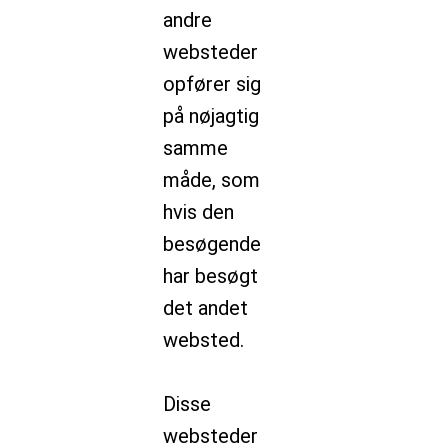
andre
websteder
opfører sig
på nøjagtig
samme
måde, som
hvis den
besøgende
har besøgt
det andet
websted.
Disse
websteder